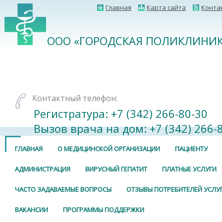
Главная
Карта сайта
Конта
ООО «ГОРОДСКАЯ ПОЛИКЛИНИК
Контактный телефон:
Регистратура: +7 (342) 266-80-30⠀
Вызов врача на дом: +7 (342) 266-
ГЛАВНАЯ
О МЕДИЦИНСКОЙ ОРГАНИЗАЦИИ
ПАЦИЕНТУ
АДМИНИСТРАЦИЯ
ВИРУСНЫЙ ГЕПАТИТ
ПЛАТНЫЕ УСЛУГИ
ЧАСТО ЗАДАВАЕМЫЕ ВОПРОСЫ
ОТЗЫВЫ ПОТРЕБИТЕЛЕЙ УСЛУ
ВАКАНСИИ
ПРОГРАММЫ ПОДДЕРЖКИ