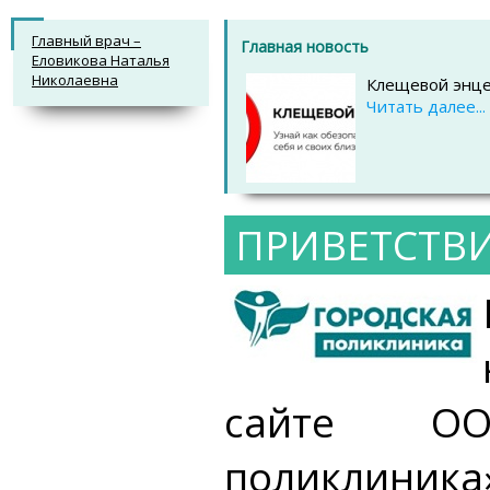
Главный врач –
Главная новость
Еловикова Наталья
Николаевна
Клещевой энце
Читать далее...
ПРИВЕТСТВ
сайте ОО
поликлиника