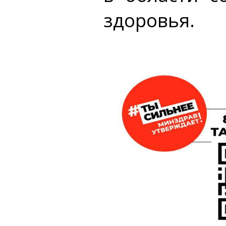
здоровья.