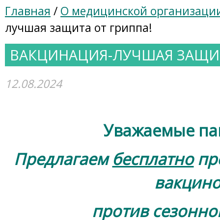
Главная
/
О медицинской организаци
лучшая защита от гриппа!
ВАКЦИНАЦИЯ-ЛУЧШАЯ ЗАЩИТ
12.08.2024
Уважаемые па
Предлагаем
бесплатно
пр
вакцин
против сезонно