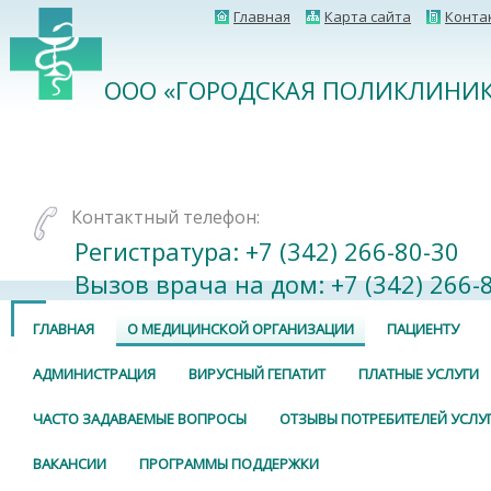
Главная
Карта сайта
Конта
ООО «ГОРОДСКАЯ ПОЛИКЛИНИК
Контактный телефон:
Регистратура: +7 (342) 266-80-30⠀
Вызов врача на дом: +7 (342) 266-
ГЛАВНАЯ
О МЕДИЦИНСКОЙ ОРГАНИЗАЦИИ
ПАЦИЕНТУ
АДМИНИСТРАЦИЯ
ВИРУСНЫЙ ГЕПАТИТ
ПЛАТНЫЕ УСЛУГИ
ЧАСТО ЗАДАВАЕМЫЕ ВОПРОСЫ
ОТЗЫВЫ ПОТРЕБИТЕЛЕЙ УСЛУ
ВАКАНСИИ
ПРОГРАММЫ ПОДДЕРЖКИ