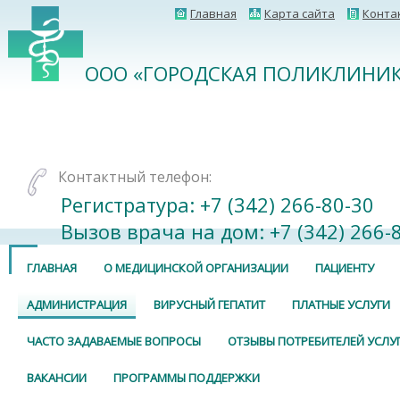
Главная
Карта сайта
Конта
ООО «ГОРОДСКАЯ ПОЛИКЛИНИК
Контактный телефон:
Регистратура: +7 (342) 266-80-30⠀
Вызов врача на дом: +7 (342) 266-
ГЛАВНАЯ
О МЕДИЦИНСКОЙ ОРГАНИЗАЦИИ
ПАЦИЕНТУ
АДМИНИСТРАЦИЯ
ВИРУСНЫЙ ГЕПАТИТ
ПЛАТНЫЕ УСЛУГИ
ЧАСТО ЗАДАВАЕМЫЕ ВОПРОСЫ
ОТЗЫВЫ ПОТРЕБИТЕЛЕЙ УСЛУ
ВАКАНСИИ
ПРОГРАММЫ ПОДДЕРЖКИ