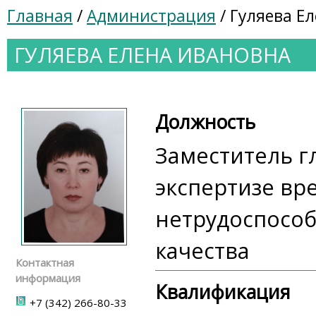
Главная
/
Администрация
/ Гуляева Е
ГУЛЯЕВА ЕЛЕНА ИВАНОВНА
Должность
Заместитель г
экспертизе в
нетрудоспособ
качества
Контактная
информация
Квалификация
+7 (342) 266-80-33