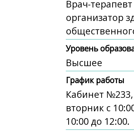
Врач-терапевт
организатор з
общественног
Уровень образов
Высшее
График работы
Кабинет №233,
вторник с 10:00
10:00 до 12:00.