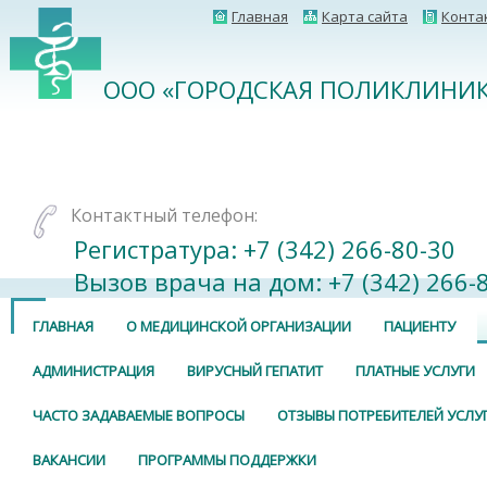
Главная
Карта сайта
Конта
ООО «ГОРОДСКАЯ ПОЛИКЛИНИК
Контактный телефон:
Регистратура: +7 (342) 266-80-30⠀
Вызов врача на дом: +7 (342) 266-
ГЛАВНАЯ
О МЕДИЦИНСКОЙ ОРГАНИЗАЦИИ
ПАЦИЕНТУ
АДМИНИСТРАЦИЯ
ВИРУСНЫЙ ГЕПАТИТ
ПЛАТНЫЕ УСЛУГИ
ЧАСТО ЗАДАВАЕМЫЕ ВОПРОСЫ
ОТЗЫВЫ ПОТРЕБИТЕЛЕЙ УСЛУ
ВАКАНСИИ
ПРОГРАММЫ ПОДДЕРЖКИ