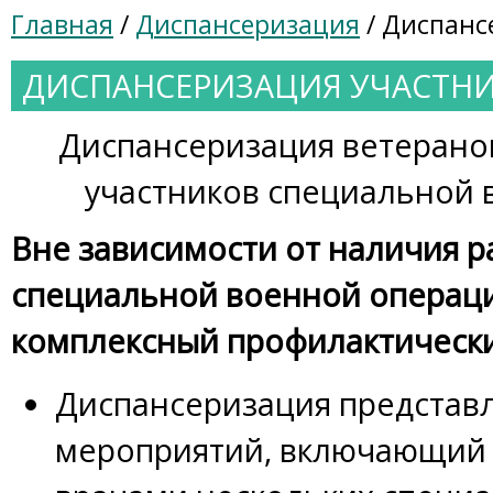
Главная
/
Диспансеризация
/ Диспанс
ДИСПАНСЕРИЗАЦИЯ УЧАСТН
Диспансеризация ветеранов
участников специальной
Вне зависимости от наличия р
специальной военной операци
комплексный профилактически
Диспансеризация представл
мероприятий, включающий