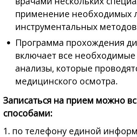
врачами нескольких специа
применение необходимых 
инструментальных методов
Программа прохождения д
включает все необходимые
анализы, которые проводят
медицинского осмотра.
Записаться на прием можно в
способами:
1.
по телефону единой инфор