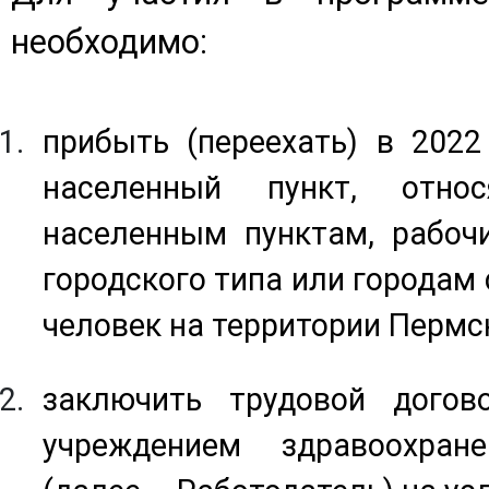
необходимо:
прибыть (переехать) в 2022
населенный пункт, отно
населенным пунктам, рабоч
городского типа или городам 
человек на территории Пермск
заключить трудовой догов
учреждением здравоохран