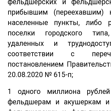
фельдшерских и фельдшерск
прибывшим (переехавшим) 
населенные пункты, либо р
поселки городского тип
удаленных и труднодост
соответствии с переч
постановлением Правительст
20.08.2020 № 615-п;
1 одного миллиона рублей
фельдшерам и акушеркам и