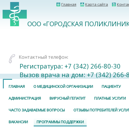
Главная
Карта сайта
Конта
ООО «ГОРОДСКАЯ ПОЛИКЛИНИК
Контактный телефон:
Регистратура: +7 (342) 266-80-30⠀
Вызов врача на дом: +7 (342) 266-
ГЛАВНАЯ
О МЕДИЦИНСКОЙ ОРГАНИЗАЦИИ
ПАЦИЕНТУ
АДМИНИСТРАЦИЯ
ВИРУСНЫЙ ГЕПАТИТ
ПЛАТНЫЕ УСЛУГИ
ЧАСТО ЗАДАВАЕМЫЕ ВОПРОСЫ
ОТЗЫВЫ ПОТРЕБИТЕЛЕЙ УСЛУ
ВАКАНСИИ
ПРОГРАММЫ ПОДДЕРЖКИ