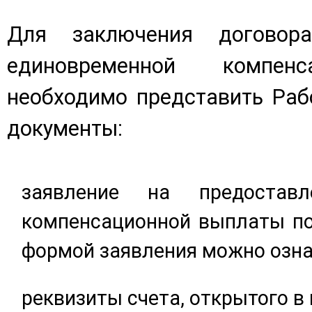
Для заключения договор
единовременной компен
необходимо представить Ра
документы:
заявление на предоставл
компенсационной выплаты по
формой заявления можно озн
реквизиты счета, открытого в