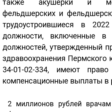
также акушерки и мед
фельдшерских и фельдшерско
трудоустроившиеся в 2022
должности, включенные в 
должностей, утвержденный п
здравоохранения Пермского кр
34-01-02-334, имеют прав
компенсационные выплаты в 
2 миллионов рублей врачам