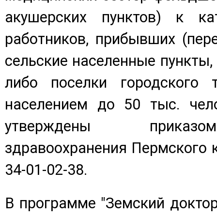
акушерских пунктов) к ка
работников, прибывших (пер
сельские населенные пункты, 
либо поселки городского 
населением до 50 тыс. чел
утверждены приказо
здравоохранения Пермского кр
34-01-02-38.
В программе "Земский докто