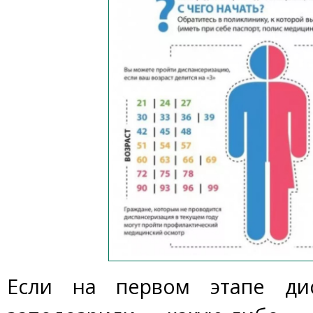
Если на первом этапе дис