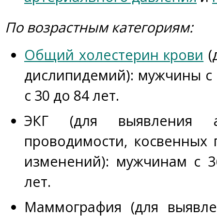
По возрастным категориям:
Общий холестерин крови
(
дислипидемий): мужчины с 
с 30 до 84 лет.
ЭКГ (для выявления а
проводимости, косвенных 
изменений): мужчинам с 3
лет.
Маммография (для выявле