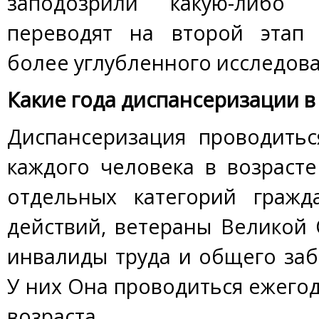
заподозрили какую-либо
переводят на второй этап 
более углубленного исследова
Какие года диспансеризации в 
Диспансеризация проводитьс
каждого человека в возрасте
отдельных категорий гражд
действий, ветераны Великой
инвалиды труда и общего заб
У них Она проводиться ежегод
возраста.