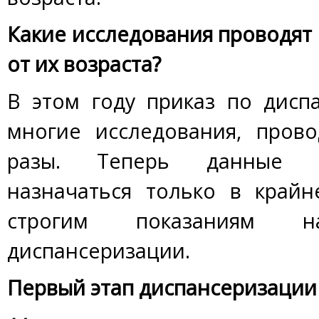
Какие исследования проводят 
от их возраста?
В этом году приказ по дисп
многие исследования, пров
разы. Теперь данные и
назначаться только в край
строгим показаниям 
диспансеризации.
Первый этап диспансеризации