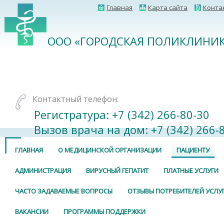
Главная
Карта сайта
Конта
ООО «ГОРОДСКАЯ ПОЛИКЛИНИК
Контактный телефон:
Регистратура: +7 (342) 266-80-30⠀
Вызов врача на дом: +7 (342) 266-
ГЛАВНАЯ
О МЕДИЦИНСКОЙ ОРГАНИЗАЦИИ
ПАЦИЕНТУ
АДМИНИСТРАЦИЯ
ВИРУСНЫЙ ГЕПАТИТ
ПЛАТНЫЕ УСЛУГИ
ЧАСТО ЗАДАВАЕМЫЕ ВОПРОСЫ
ОТЗЫВЫ ПОТРЕБИТЕЛЕЙ УСЛУ
ВАКАНСИИ
ПРОГРАММЫ ПОДДЕРЖКИ