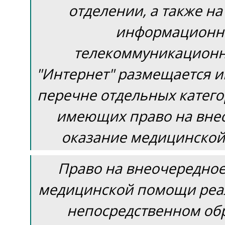
отделении, а также на
информационн
телекоммуникационн
"Интернет" размещается 
перечне отдельных катего
имеющих право на вне
оказание медицинско
Право на внеочередное
медицинской помощи реа
непосредственном о