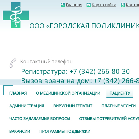
Главная
Карта сайта
Конта
ООО «ГОРОДСКАЯ ПОЛИКЛИНИК
Контактный телефон:
Регистратура: +7 (342) 266-80-30⠀
Вызов врача на дом: +7 (342) 266-
ГЛАВНАЯ
О МЕДИЦИНСКОЙ ОРГАНИЗАЦИИ
ПАЦИЕНТУ
АДМИНИСТРАЦИЯ
ВИРУСНЫЙ ГЕПАТИТ
ПЛАТНЫЕ УСЛУГИ
ЧАСТО ЗАДАВАЕМЫЕ ВОПРОСЫ
ОТЗЫВЫ ПОТРЕБИТЕЛЕЙ УСЛУ
ВАКАНСИИ
ПРОГРАММЫ ПОДДЕРЖКИ