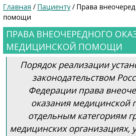
Главная
/
Пациенту
/ Права внеочере
помощи
ПРАВА ВНЕОЧЕРЕДНОГО ОКА
МЕДИЦИНСКОЙ ПОМОЩИ
Порядок реализации устан
законодательством Рос
Федерации права внеоч
оказания медицинской
отдельным категориям г
медицинских организациях, 