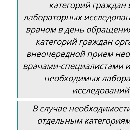
категорий граждан и
лабораторных исследова
врачом в день обращени
категорий граждан орг
внеочередной прием не
врачами-специалистами и
необходимых лабор
исследований
В случае необходимост
отдельным категориям