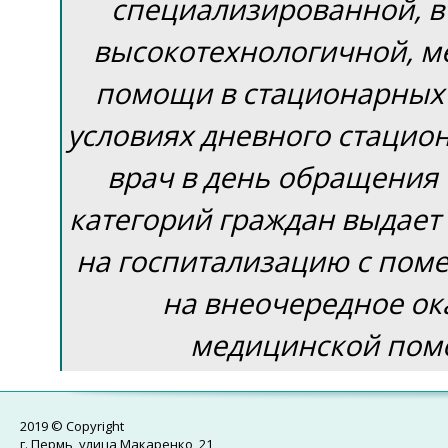
специализированной, в
высокотехнологичной, м
помощи в стационарных 
условиях дневного стацио
врач в день обращения
категорий граждан выдает
на госпитализацию с поме
на внеочередное ок
медицинской пом
2019 © Copyright
г. Пермь, улица Макаренко, 21