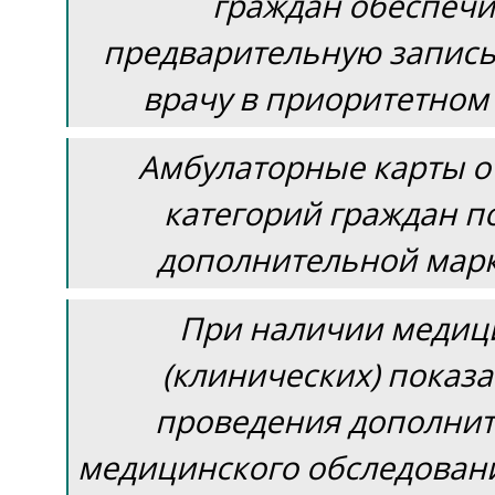
граждан обеспечи
предварительную запись
врачу в приоритетном
Амбулаторные карты о
категорий граждан п
дополнительной марк
При наличии медиц
(клинических) показ
проведения дополни
медицинского обследован