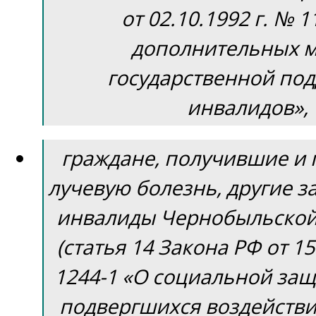
от 02.10.1992 г. № 1
дополнительных 
государственной по
инвалидов»,
граждане, получившие и
лучевую болезнь, другие з
инвалиды Чернобыльской
(статья 14 Закона РФ от 15
1244-1 «О социальной защ
подвергшихся воздейств