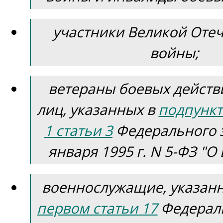
участники Великой Оте
войны;
ветераны боевых действ
лиц, указанных в
подпункт
1 статьи 3
Федерального з
января 1995 г. N 5-ФЗ "О
военнослужащие, указан
первом статьи 17
Федераль