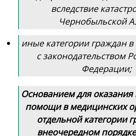
вследствие катастр
Чернобыльской АЭ
иные категории граждан в
с законодательством Р
Федерации;
Основанием для оказания
помощи в медицинских о
отдельной категории г
внеочередном порядке