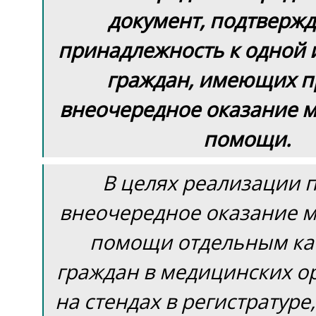
документ, подтвер
принадлежность к одной 
граждан, имеющих п
внеочередное оказание 
помощи.
В целях реализации 
внеочередное оказание 
помощи отдельным ка
граждан в медицинских о
на стендах в регистратуре