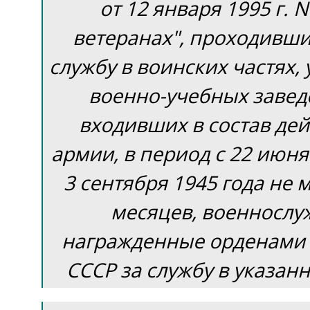
от 12 января 1995 г. N
ветеранах", проходивш
службу в воинских частях,
военно-учебных завед
входивших в состав де
армии, в период с 22 июня
3 сентября 1945 года не 
месяцев, военнослу
награжденные орденами
СССР за службу в указан