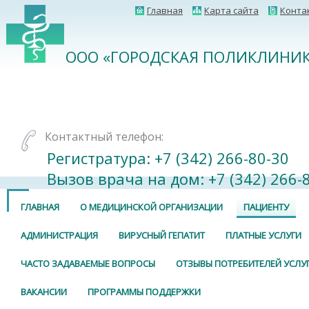
Главная
Карта сайта
Конта
ООО «ГОРОДСКАЯ ПОЛИКЛИНИК
Контактный телефон:
Регистратура: +7 (342) 266-80-30⠀
Вызов врача на дом: +7 (342) 266-
ГЛАВНАЯ
О МЕДИЦИНСКОЙ ОРГАНИЗАЦИИ
ПАЦИЕНТУ
АДМИНИСТРАЦИЯ
ВИРУСНЫЙ ГЕПАТИТ
ПЛАТНЫЕ УСЛУГИ
ЧАСТО ЗАДАВАЕМЫЕ ВОПРОСЫ
ОТЗЫВЫ ПОТРЕБИТЕЛЕЙ УСЛУ
ВАКАНСИИ
ПРОГРАММЫ ПОДДЕРЖКИ