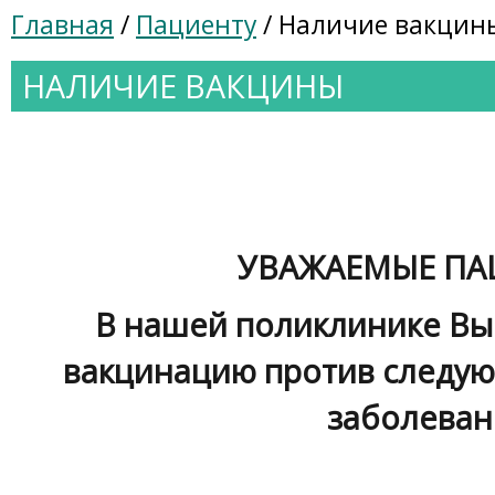
Главная
/
Пациенту
/ Наличие вакцин
НАЛИЧИЕ ВАКЦИНЫ
УВАЖАЕМЫЕ ПА
В нашей поликлинике Вы
вакцинацию против следу
заболеван